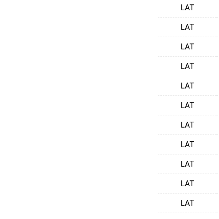
LAT
LAT
LAT
LAT
LAT
LAT
LAT
LAT
LAT
LAT
LAT