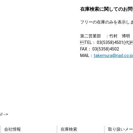
在庫検索に関してのお問
フリーの在庫のみを表示しま
第二営業部 ：竹村 博明
TEL： 03(5358)4501(代)
FAX： 03(5358)4502
MAIL：
takemura@nad.co.jp
// -->
会社情報
在庫検索
取り扱いメー