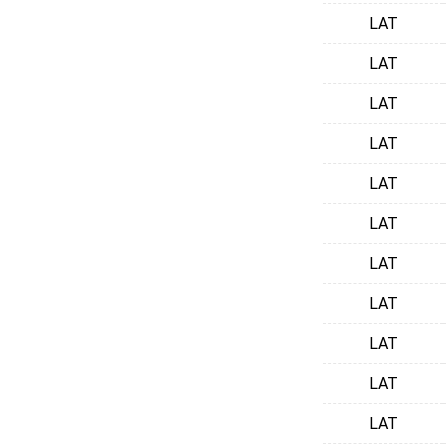
LAT
LAT
LAT
LAT
LAT
LAT
LAT
LAT
LAT
LAT
LAT