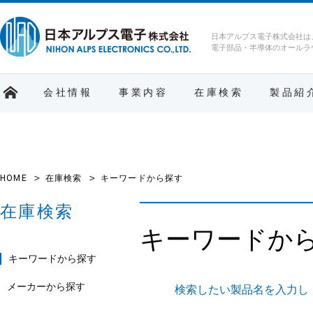
日本アルプス電子株式会社は
電子部品・半導体のオールラ
会社情報
事業内容
在庫検索
製品紹
HOME
在庫検索
キーワードから探す
在庫検索
キーワードか
キーワードから探す
メーカーから探す
検索したい製品名を入力し