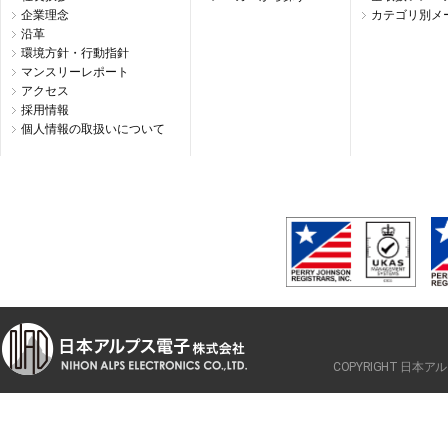
企業理念
カテゴリ別メ
沿革
環境方針・行動指針
マンスリーレポート
アクセス
採用情報
個人情報の取扱いについて
COPYRIGHT 日本アルプ