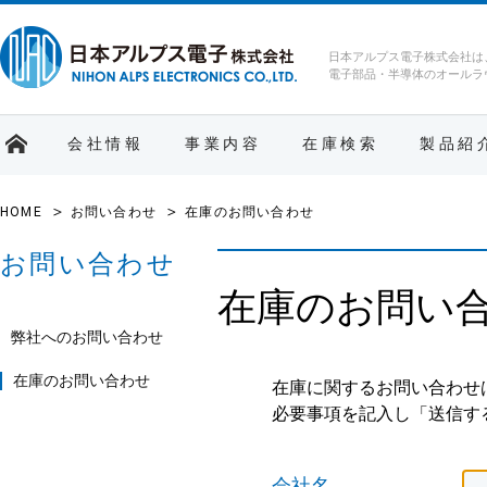
日本アルプス電子株式会社は
電子部品・半導体のオールラ
会社情報
事業内容
在庫検索
製品紹
HOME
お問い合わせ
在庫のお問い合わせ
お問い合わせ
在庫のお問い
弊社へのお問い合わせ
在庫のお問い合わせ
在庫に関するお問い合わせ
必要事項を記入し「送信す
会社名