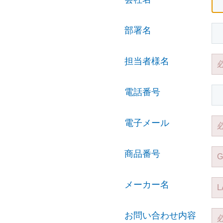
部署名
担当者様名
電話番号
電子メール
商品番号
メーカー名
お問い合わせ内容