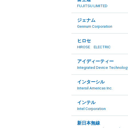
FUJITSU LIMITED
ジェナム
Gennum Corporation
ヒロセ
HIROSE ELECTRIC
アイディーティー
Integrated Device Technolog
インターシル
Intersil Americas Inc.
インテル
Intel Corporation
新日本無線