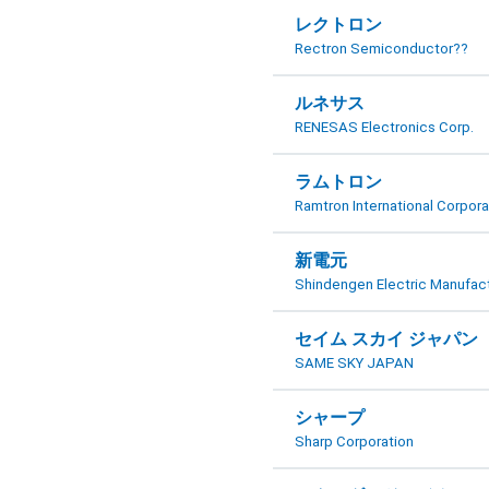
レクトロン
Rectron Semiconductor??
ルネサス
RENESAS Electronics Corp.
ラムトロン
Ramtron International Corpora
新電元
Shindengen Electric Manufact
セイム スカイ ジャパン
SAME SKY JAPAN
シャープ
Sharp Corporation