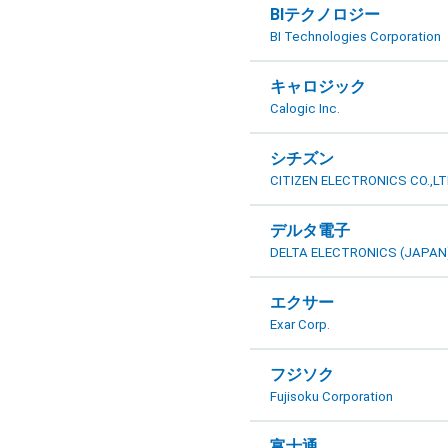
BIテクノロジー
BI Technologies Corporation
キャロジック
Calogic Inc.
シチズン
CITIZEN ELECTRONICS CO.,L
デルタ電子
DELTA ELECTRONICS (JAPAN),
エクサー
Exar Corp.
フジソク
Fujisoku Corporation
富士通