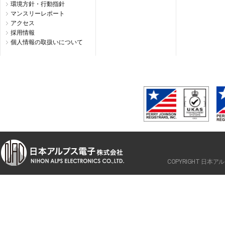
環境方針・行動指針
マンスリーレポート
アクセス
採用情報
個人情報の取扱いについて
COPYRIGHT 日本アルプ