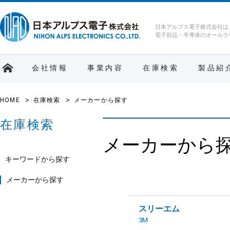
日本アルプス電子株式会社は
電子部品・半導体のオールラ
会社情報
事業内容
在庫検索
製品紹
HOME
在庫検索
メーカーから探す
在庫検索
メーカーから
キーワードから探す
メーカーから探す
スリーエム
3M