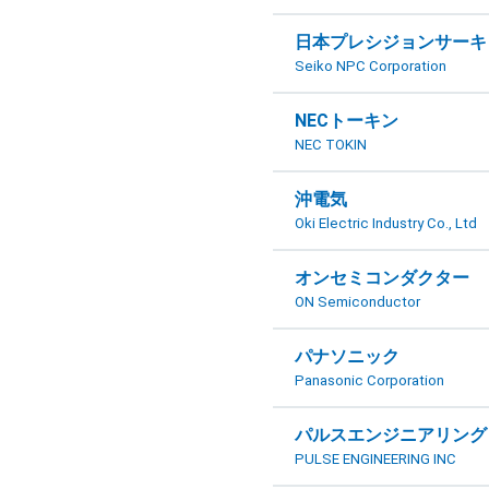
日本プレシジョンサーキ
Seiko NPC Corporation
NECトーキン
NEC TOKIN
沖電気
Oki Electric Industry Co., Ltd
オンセミコンダクター
ON Semiconductor
パナソニック
Panasonic Corporation
パルスエンジニアリング
PULSE ENGINEERING INC