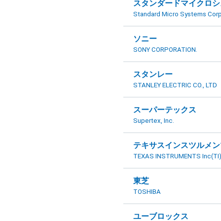
スタンダードマイクロシ
Standard Micro Systems Corp
ソニー
SONY CORPORATION.
スタンレー
STANLEY ELECTRIC CO., LTD
スーパーテックス
Supertex, Inc.
テキサスインスツルメン
TEXAS INSTRUMENTS Inc(TI
東芝
TOSHIBA
ユーブロックス