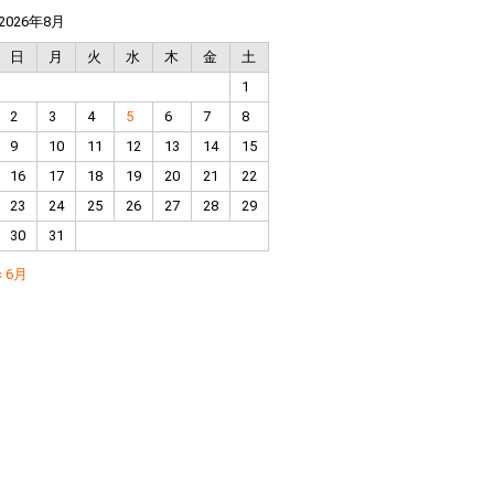
2026年8月
日
月
火
水
木
金
土
1
2
3
4
5
6
7
8
9
10
11
12
13
14
15
16
17
18
19
20
21
22
23
24
25
26
27
28
29
30
31
« 6月