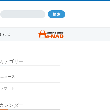
合わせ
カテゴリー
ニュース
レポート
カレンダー