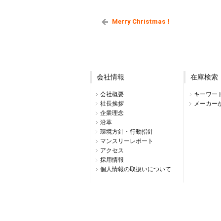
Merry Christmas！
会社情報
在庫検索
会社概要
キーワー
社長挨拶
メーカー
企業理念
沿革
環境方針・行動指針
マンスリーレポート
アクセス
採用情報
個人情報の取扱いについて