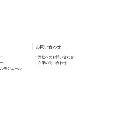
介
お問い合わせ
ー
弊社へのお問い合わせ
ー
在庫の問い合わせ
ルモジュール