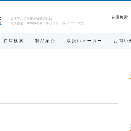
在庫検索
日本アルプス電子株式会社は、
電子部品・半導体のオールラウンドカンパニーです。
在庫検索
製品紹介
取扱いメーカー
お問い