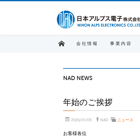
会社情報
事業内容
NAD NEWS
年始のご挨拶
2026/01/05
NAD
ニュース
お客様各位