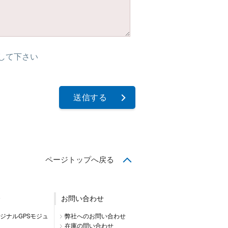
力して下さい
送信する
ページトップへ戻る
介
お問い合わせ
リジナルGPSモジュ
弊社へのお問い合わせ
在庫の問い合わせ