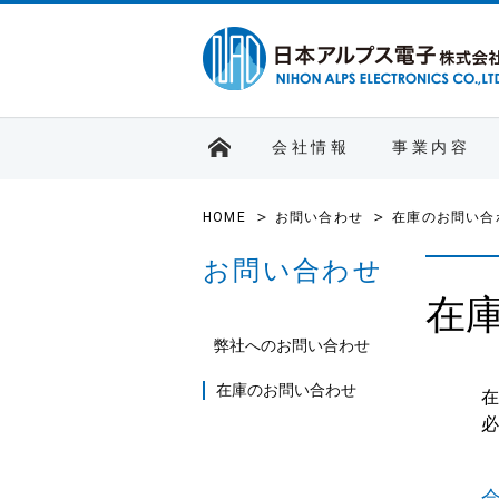
会社情報
事業内容
HOME
お問い合わせ
在庫のお問い合
お問い合わせ
在
弊社へのお問い合わせ
在庫のお問い合わせ
在
必