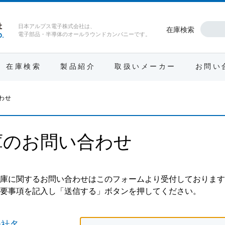
日本アルプス電子株式会社は、
在庫検索
電子部品・半導体のオールラウンドカンパニーです。
在庫検索
製品紹介
取扱いメーカー
お問い
わせ
庫のお問い合わせ
庫に関するお問い合わせはこのフォームより受付しております
要事項を記入し「送信する」ボタンを押してください。
会社名