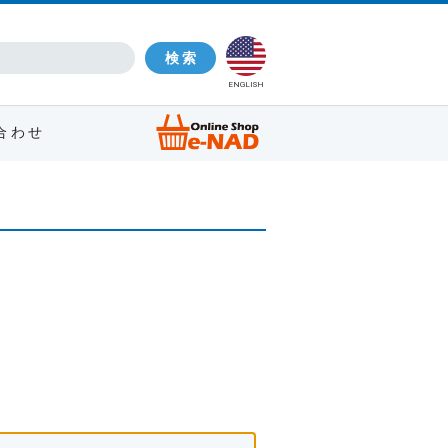
ENGLISH
合わせ