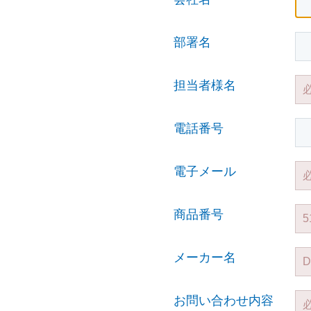
部署名
担当者様名
電話番号
電子メール
商品番号
メーカー名
お問い合わせ内容