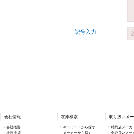
記号入力
会社情報
在庫検索
取り扱いメー
会社概要
キーワードから探す
特約店メーカ
社長挨拶
メーカーから探す
全取扱いメー