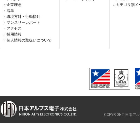
企業理念
カテゴリ別メ
沿革
環境方針・行動指針
マンスリーレポート
アクセス
採用情報
個人情報の取扱いについて
COPYRIGHT 日本アルプ