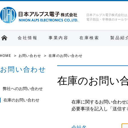
日本アルプス電子株式会社は
電子部品・半導体のオールラ
会社情報
事業内容
在庫検索
製品紹
HOME
お問い合わせ
在庫のお問い合わせ
お問い合わせ
在庫のお問い
弊社へのお問い合わせ
在庫のお問い合わせ
在庫に関するお問い合わせ
必要事項を記入し「送信す
会社名