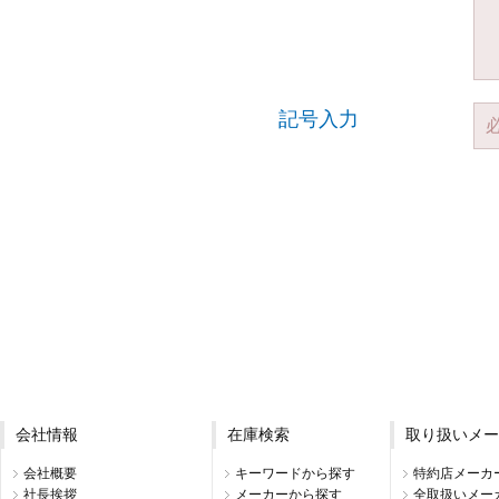
記号入力
会社情報
在庫検索
取り扱いメー
会社概要
キーワードから探す
特約店メーカ
社長挨拶
メーカーから探す
全取扱いメー