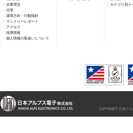
企業理念
カテゴリ別メ
沿革
環境方針・行動指針
マンスリーレポート
アクセス
採用情報
個人情報の取扱いについて
COPYRIGHT 日本アルプ