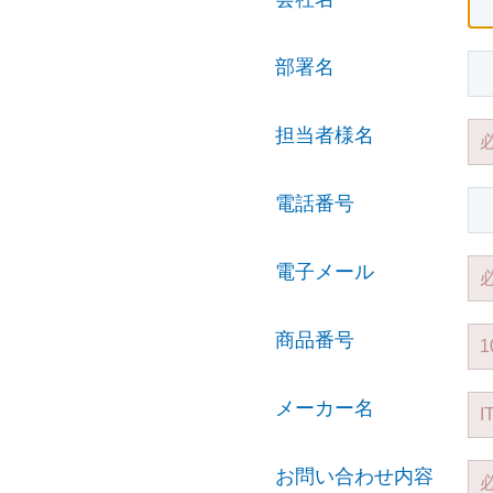
部署名
担当者様名
電話番号
電子メール
商品番号
メーカー名
お問い合わせ内容