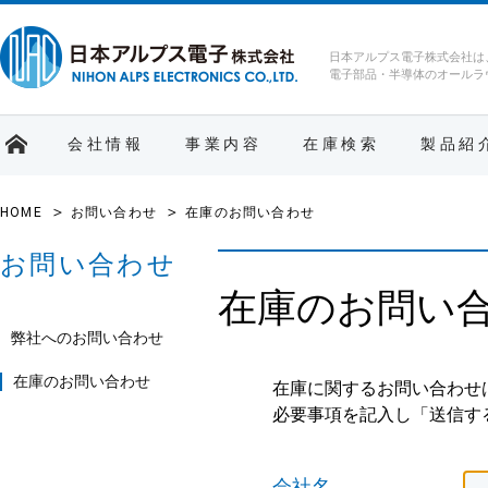
日本アルプス電子株式会社は
電子部品・半導体のオールラ
会社情報
事業内容
在庫検索
製品紹
HOME
お問い合わせ
在庫のお問い合わせ
お問い合わせ
在庫のお問い
弊社へのお問い合わせ
在庫のお問い合わせ
在庫に関するお問い合わせ
必要事項を記入し「送信す
会社名