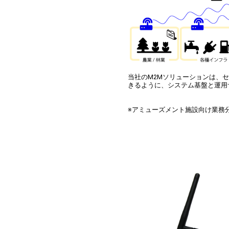
当社のM2Mソリューションは、
きるように、システム基盤と運用
※アミューズメント施設向け業務分