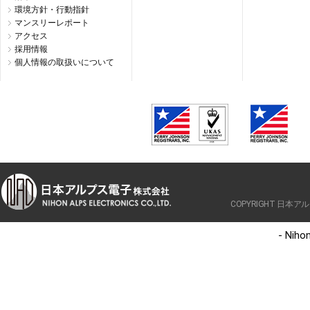
環境方針・行動指針
マンスリーレポート
アクセス
採用情報
個人情報の取扱いについて
COPYRIGHT 日本アルプ
- Nihon