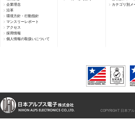
企業理念
カテゴリ別メ
沿革
環境方針・行動指針
マンスリーレポート
アクセス
採用情報
個人情報の取扱いについて
COPYRIGHT 日本アルプ