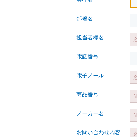
部署名
担当者様名
電話番号
電子メール
商品番号
メーカー名
お問い合わせ内容