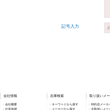
記号入力
会社情報
在庫検索
取り扱いメー
会社概要
キーワードから探す
特約店メーカ
社長挨拶
メーカーから探す
全取扱いメー