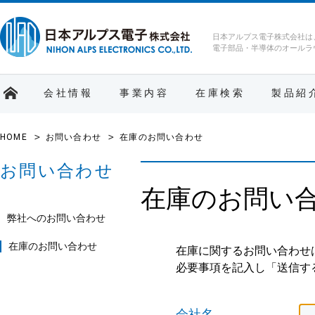
日本アルプス電子株式会社は
電子部品・半導体のオールラ
会社情報
事業内容
在庫検索
製品紹
HOME
お問い合わせ
在庫のお問い合わせ
お問い合わせ
在庫のお問い
弊社へのお問い合わせ
在庫のお問い合わせ
在庫に関するお問い合わせ
必要事項を記入し「送信す
会社名