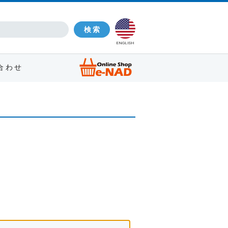
ENGLISH
合わせ