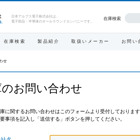
日本アルプス電子株式会社は、
在庫検索
電子部品・半導体のオールラウンドカンパニーです。
在庫検索
製品紹介
取扱いメーカー
お問い
わせ
庫のお問い合わせ
庫に関するお問い合わせはこのフォームより受付しております
要事項を記入し「送信する」ボタンを押してください。
会社名