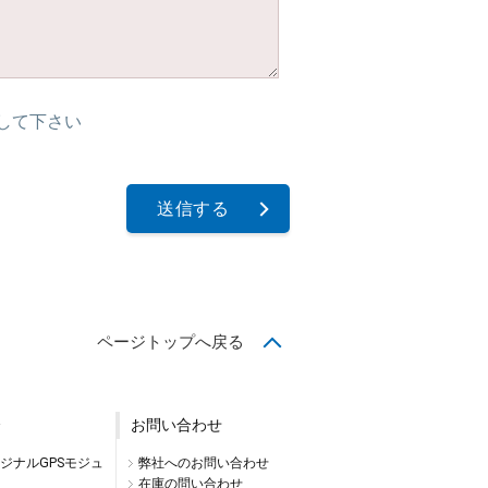
力して下さい
送信する
ページトップへ戻る
介
お問い合わせ
リジナルGPSモジュ
弊社へのお問い合わせ
在庫の問い合わせ