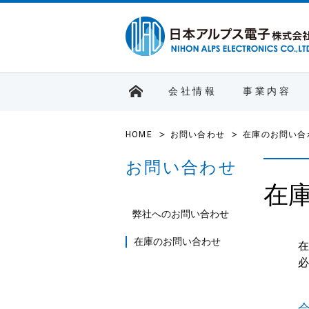
会社情報
事業内容
HOME
お問い合わせ
在庫のお問い合
お問い合わせ
在
弊社へのお問い合わせ
在庫のお問い合わせ
在
必